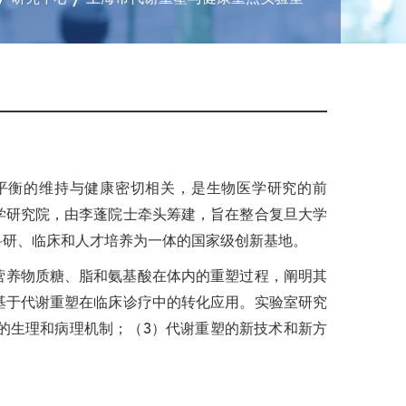
平衡的维持与健康密切相关，是生物医学研究的前
学研究院，由李蓬院士牵头筹建，旨在整合复旦大学
科研、临床和人才培养为一体的国家级创新基地。
营养物质糖、脂和氨基酸在体内的重塑过程，阐明其
基于代谢重塑在临床诊疗中的转化应用。实验室研究
的生理和病理机制；（3）代谢重塑的新技术和新方