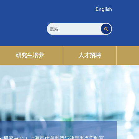
English
研究生培养
人才招聘
研究中心
上海市代谢重塑与健康重点实验室