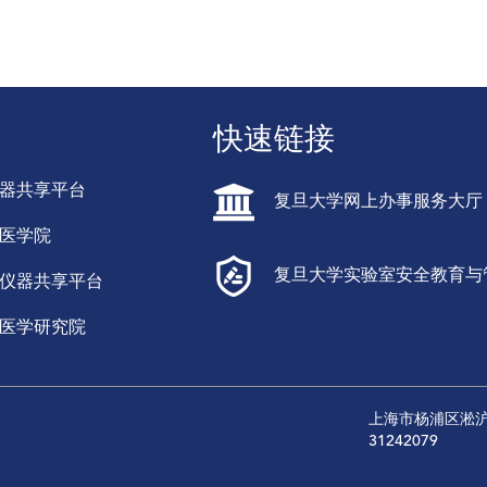
快速链接
器共享平台
复旦大学网上办事服务大厅
医学院
复旦大学实验室安全教育与
仪器共享平台
医学研究院
上海市杨浦区淞沪路
31242079