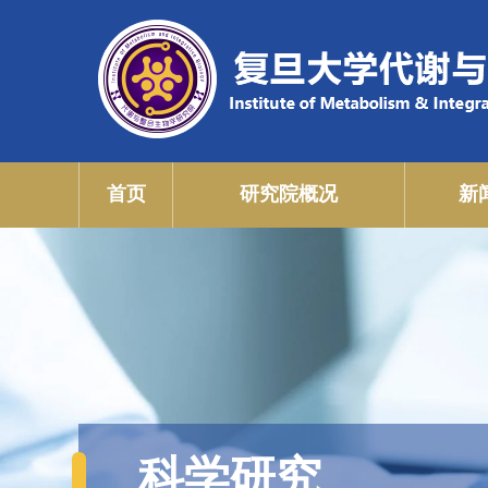
首页
研究院概况
新
科学研究