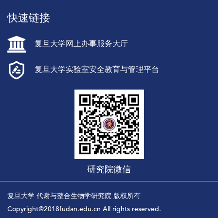
快速链接
复旦大学网上办事服务大厅
复旦大学实验室安全教育与管理平台
研究院微信
复旦大学 代谢与整合生物学研究院 版权所有
Copyright@2018fudan.edu.cn All rights reserved.