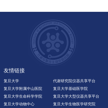
友情链接
复旦大学
代谢研究院仪器共享平台
复旦大学附属中山医院
复旦大学基础医学院
复旦大学生命科学学院
复旦大学大型仪器共享平台
复旦大学动物中心
复旦大学生物医学研究院