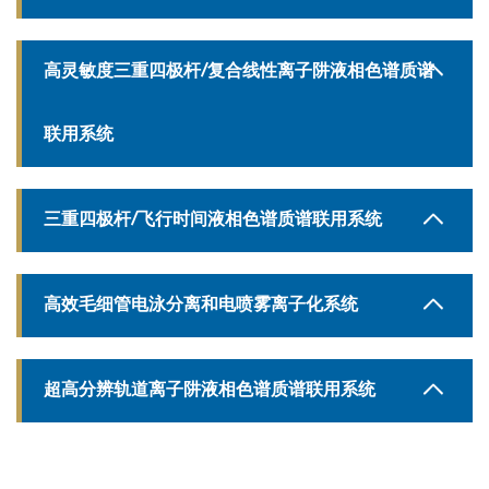
高灵敏度三重四极杆/复合线性离子阱液相色谱质谱
联用系统
三重四极杆/飞行时间液相色谱质谱联用系统
高效毛细管电泳分离和电喷雾离子化系统
超高分辨轨道离子阱液相色谱质谱联用系统