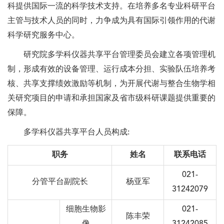
科提供国际一流的科学技术支持。在培养多名专业科研平台
主管与技术人员的同时，力争成为具有国际引领作用的代谢
科学研究服务中心。
研究院多学科仪器共享平台管理委员会建立各项管理机
制，形成有效的设备管理、运行成本分担、实验队伍培养考
核、共享支撑绩效激励等机制，为开展代谢与整合生物学相
关研究项目的申请和承担国家及省市级科研课题提供重要的
保障。
多学科仪器共享平台人员构成:
职务
姓名
联系电话
021-
分管平台副院长
杨亚军
31242079
细胞生物影
021-
陈丰荣