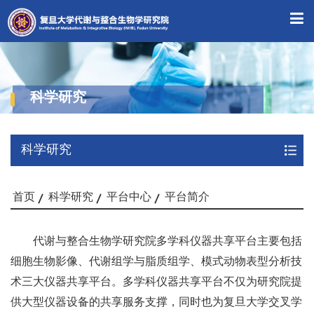
科学研究
科学研究
首页
科学研究
平台中心
平台简介
代谢与整合生物学研究院多学科仪器共享平台主要包括
细胞生物影像、代谢组学与脂质组学、模式动物表型分析技
术三大仪器共享平台。多学科仪器共享平台不仅为研究院提
供大型仪器设备的共享服务支撑，同时也为复旦大学交叉学