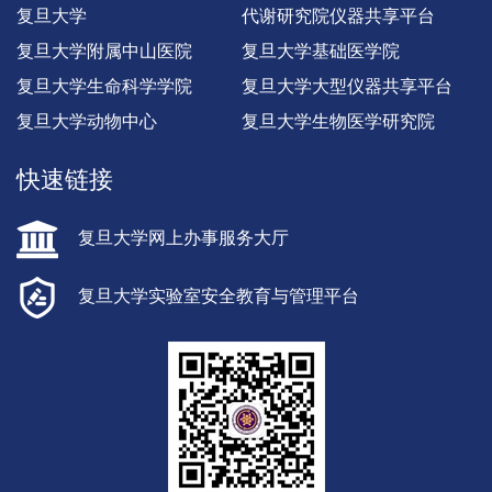
复旦大学
代谢研究院仪器共享平台
复旦大学附属中山医院
复旦大学基础医学院
复旦大学生命科学学院
复旦大学大型仪器共享平台
复旦大学动物中心
复旦大学生物医学研究院
快速链接
复旦大学网上办事服务大厅
复旦大学实验室安全教育与管理平台