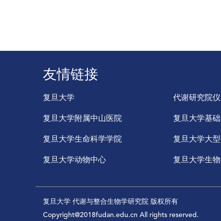
友情链接
复旦大学
代谢研究院仪
复旦大学附属中山医院
复旦大学基础
复旦大学生命科学学院
复旦大学大型
复旦大学动物中心
复旦大学生物
复旦大学 代谢与整合生物学研究院 版权所有
Copyright@2018fudan.edu.cn All rights reserved.