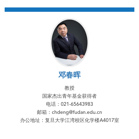
邓春晖
教授
国家杰出青年基金获得者
电话：021-65643983
邮箱：chdeng@fudan.edu.cn
办公地址：复旦大学江湾校区化学楼A4017室