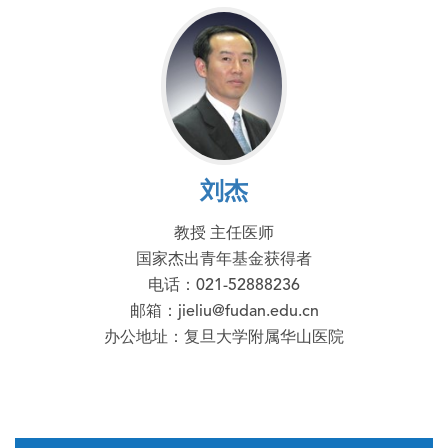
刘杰
教授 主任医师
国家杰出青年基金获得者
电话：021-52888236
邮箱：jieliu@fudan.edu.cn
办公地址：复旦大学附属华山医院