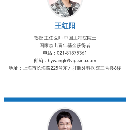
王红阳
教授 主任医师 中国工程院院士
国家杰出青年基金获得者
电话：021-81875361
邮箱：hywangk@vip.sina.com
地址：上海市长海路225号东方肝胆外科医院三号楼6楼