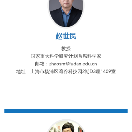
赵世民
教授
国家重大科学研究计划首席科学家
邮箱：zhaosm@fudan.edu.cn
地址：上海市杨浦区湾谷科技园2期D3座1409室