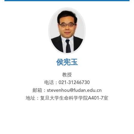
侯宪玉
教授
电话：021-31246730
邮箱：stevenhou@fudan.edu.cn
地址：复旦大学生命科学学院A401-7室