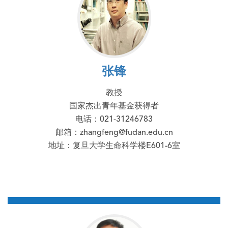
张锋
教授
国家杰出青年基金获得者
电话：021-31246783
邮箱：zhangfeng@fudan.edu.cn
地址：复旦大学生命科学楼E601-6室