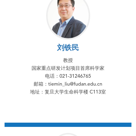
刘铁民
教授
国家重点研发计划项目首席科学家
电话：021-31246765
邮箱：tiemin_liu@fudan.edu.cn
地址：复旦大学生命科学楼 C113室