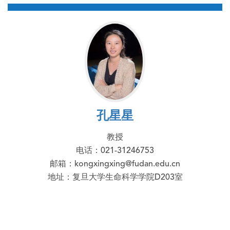
孔星星
教授
电话：021-31246753
邮箱：kongxingxing@fudan.edu.cn
地址：复旦大学生命科学学院D203室