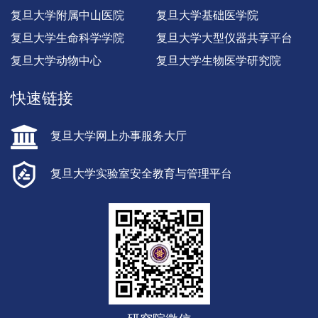
复旦大学附属中山医院
复旦大学基础医学院
复旦大学生命科学学院
复旦大学大型仪器共享平台
复旦大学动物中心
复旦大学生物医学研究院
快速链接
复旦大学网上办事服务大厅
复旦大学实验室安全教育与管理平台