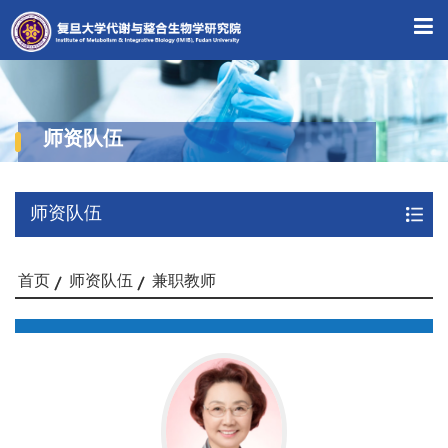
师资队伍
师资队伍
首页
师资队伍
兼职教师