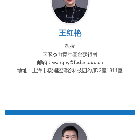
王红艳
教授
国家杰出青年基金获得者
邮箱：wanghy@fudan.edu.cn
地址：上海市杨浦区湾谷科技园2期D3座1311室