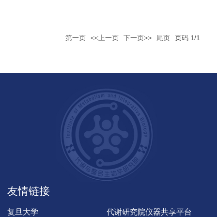
第一页
<<上一页
下一页>>
尾页
页码
1
/
1
友情链接
复旦大学
代谢研究院仪器共享平台