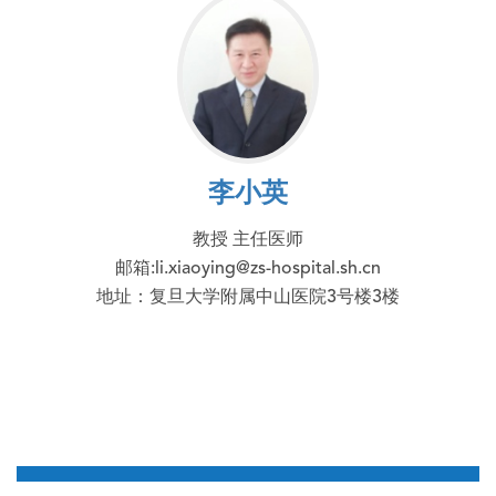
李小英
教授 主任医师
邮箱:li.xiaoying@zs-hospital.sh.cn
地址：复旦大学附属中山医院3号楼3楼