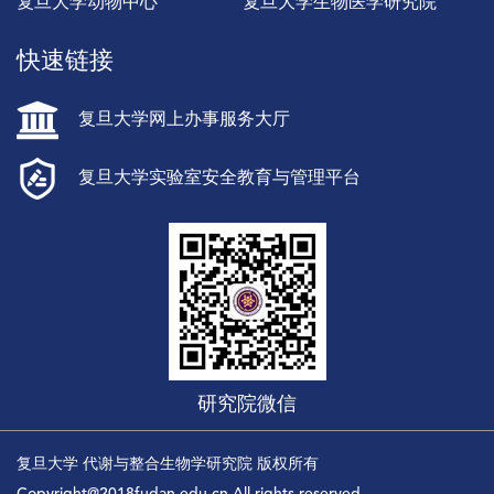
复旦大学动物中心
复旦大学生物医学研究院
快速链接
复旦大学网上办事服务大厅
复旦大学实验室安全教育与管理平台
研究院微信
复旦大学 代谢与整合生物学研究院 版权所有