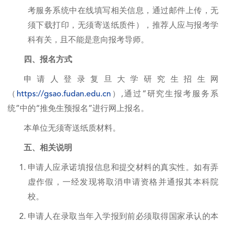
考服务系统中在线填写相关信息，通过邮件上传，无
须下载打印，无须寄送纸质件），推荐人应与报考学
科有关，且不能是意向报考导师。
四、报名方式
申请人登录复旦大学研究生招生网
（
https://gsao.fudan.edu.cn
）,通过“研究生报考服务系
统”中的“推免生预报名”进行网上报名。
本单位无须寄送纸质材料。
五、相关说明
申请人应承诺填报信息和提交材料的真实性。如有弄
虚作假，一经发现将取消申请资格并通报其本科院
校。
申请人在录取当年入学报到前必须取得国家承认的本