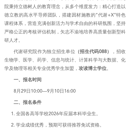
院秉持立德树人的教育理念，从多个维度发力：精心打造以
德立教的高水平导师团队，搭建因材施教的“代谢+X”特色
课程体系，营造充满创新活力与学术自由的科研氛围，坚持
严格公正的考核评估机制，矢志不渝地培养高质量创新型科
研人才。
代谢研究院作为独立招生单位
（招生代码088）
，招收
生物学、医学、药学、信息与统计、计算科学与大数据、化
学及物理等相关专业优秀学生加盟，
攻读博士学位
。
一、报名时间
8月29日10:00—9月10日16:00
二、报名条件
全国各高等学校2026年应届本科毕业生。
学业成绩优秀，预期可获得推荐免试资格。