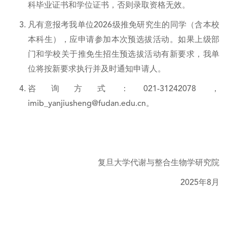
科毕业证书和学位证书，否则录取资格无效。
凡有意报考我单位2026级推免研究生的同学（含本校
本科生），应申请参加本次预选拔活动。如果上级部
门和学校关于推免生招生预选拔活动有新要求，我单
位将按新要求执行并及时通知申请人。
咨询方式：021-31242078，
imib_yanjiusheng@fudan.edu.cn。
复旦大学代谢与整合生物学研究院
2025年8月