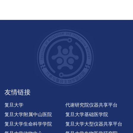
友情链接
复旦大学
代谢研究院仪器共享平台
复旦大学附属中山医院
复旦大学基础医学院
复旦大学生命科学学院
复旦大学大型仪器共享平台