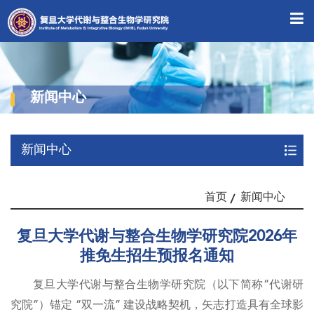
新闻中心
新闻中心
首页
新闻中心
复旦大学代谢与整合生物学研究院2026年
推免生招生预报名通知
复旦大学代谢与整合生物学研究院（以下简称“代谢研
究院”）锚定 “双一流” 建设战略契机，矢志打造具有全球影