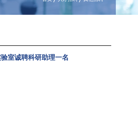
首页
人才招聘
其他招聘
实验室诚聘科研助理一名