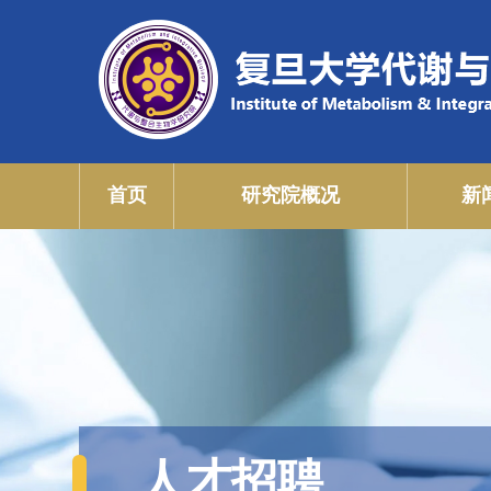
首页
研究院概况
新
人才招聘