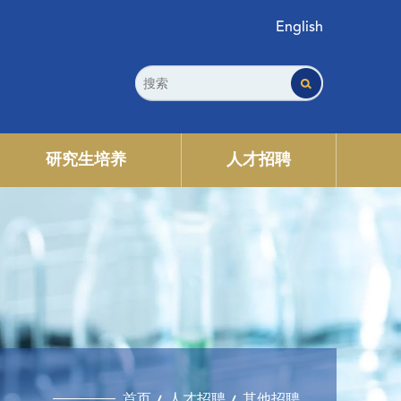
English
研究生培养
人才招聘
首页
人才招聘
其他招聘