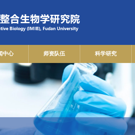
闻中心
师资队伍
科学研究