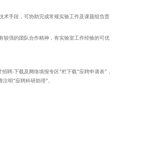
技术手段，可协助完成常规实验工作及课题组负责
有较强的团队合作精神，有实验室工作经验的可优
才招聘-下载及网络填报专区”栏下载“应聘申请表”，
件主题请注明“应聘科研助理”。