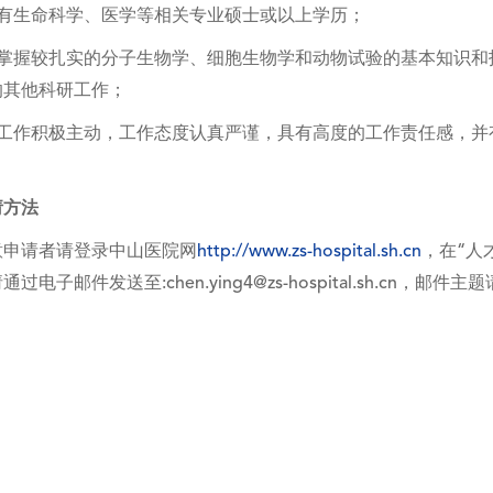
、有生命科学、医学等相关专业硕士或以上学历；
、掌握较扎实的分子生物学、细胞生物学和动物试验的基本知识和
的其他科研工作；
、工作积极主动，工作态度认真严谨，具有高度的工作责任感，并
。
请方法
意申请者请登录中山医院网
http://www.zs-hospital.sh.cn
，在“人
过电子邮件发送至:chen.ying4@zs-hospital.sh.cn，邮