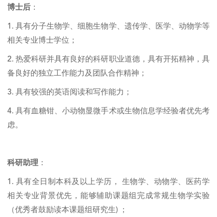
博士后
：
1. 具有分子生物学、细胞生物学、遗传学、医学、动物学等
相关专业博士学位；
2. 热爱科研并具有良好的科研职业道德，具有开拓精神，具
备良好的独立工作能力及团队合作精神；
3. 具有较强的英语阅读和写作能力；
4. 具有血糖钳、小动物显微手术或生物信息学经验者优先考
虑。
科研助理
：
1. 具有全日制本科及以上学历， 生物学、动物学、医药学
相关专业背景优先，能够辅助课题组完成常规生物学实验
（优秀者鼓励读本课题组研究生) ；