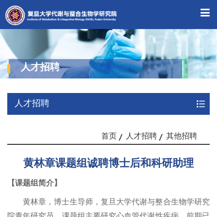
人才招聘
人才招聘
首页
人才招聘
其他招聘
黄林章课题组诚聘博士后和科研助理
【课题组简介】
黄林章，博士生导师，复旦大学代谢与整合生物学研究
院青年研究员。课题组主要研究心血管代谢性疾病，前期已