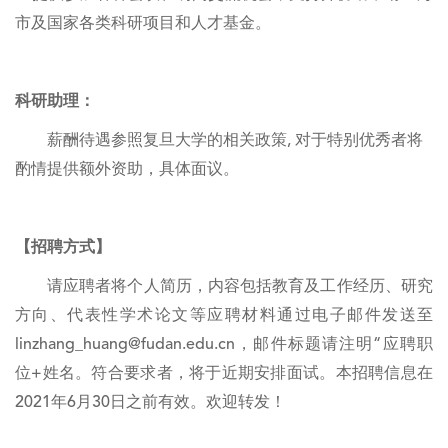
市及国家各类科研项目和人才基金。
科研助理：
薪酬待遇参照复旦大学的相关政策, 对于特别优秀者将
酌情提供额外资助，具体面议。
【招聘方式】
请应聘者将个人简历，内容包括教育及工作经历、研究
方向、代表性学术论文等应聘材料通过电子邮件发送至
linzhang_huang@fudan.edu.cn，邮件标题请注明“应聘职
位+姓名。符合要求者，将于近期安排面试。本招聘信息在
2021年6月30日之前有效。欢迎转发！