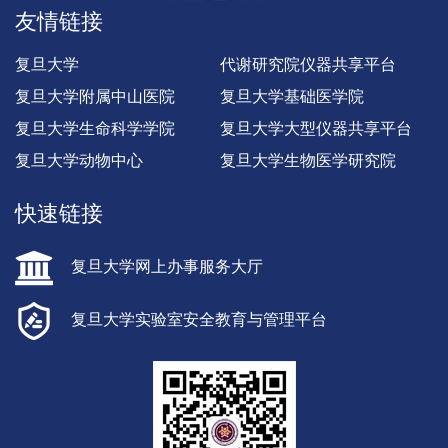
友情链接
复旦大学
代谢研究院仪器共享平台
复旦大学附属中山医院
复旦大学基础医学院
复旦大学生命科学学院
复旦大学大型仪器共享平台
复旦大学动物中心
复旦大学生物医学研究院
快速链接
复旦大学网上办事服务大厅
复旦大学实验室安全教育与管理平台