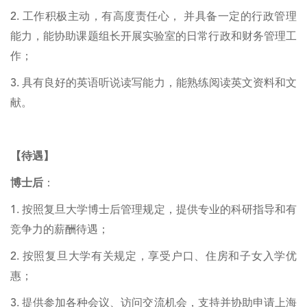
2. 工作积极主动，有高度责任心， 并具备一定的行政管理
能力，能协助课题组长开展实验室的日常行政和财务管理工
作；
3. 具有良好的英语听说读写能力，能熟练阅读英文资料和文
献。
【待遇】
博士后
：
1. 按照复旦大学博士后管理规定，提供专业的科研指导和有
竞争力的薪酬待遇；
2. 按照复旦大学有关规定，享受户口、住房和子女入学优
惠；
3. 提供参加各种会议、访问交流机会，支持并协助申请上海