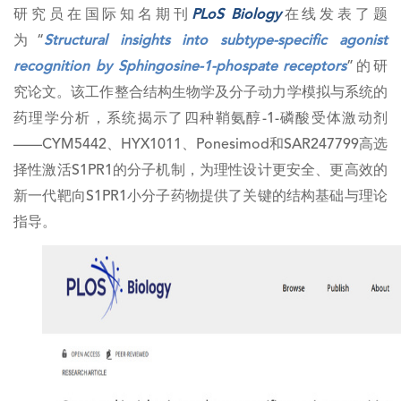
研究员在国际知名期刊
PLoS Biology
在线发表了题
为“
Structural insights into subtype-specific agonist
recognition by Sphingosine-1-phospate receptors
”的研
究论文。该工作整合结构生物学及分子动力学模拟与系统的
药理学分析，系统揭示了四种鞘氨醇-1-磷酸受体激动剂
——CYM5442、HYX1011、Ponesimod和SAR247799高选
择性激活S1PR1的分子机制，为理性设计更安全、更高效的
新一代靶向S1PR1小分子药物提供了关键的结构基础与理论
指导。