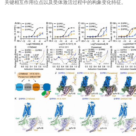
关键相互作用位点以及受体激活过程中的构象变化特征。