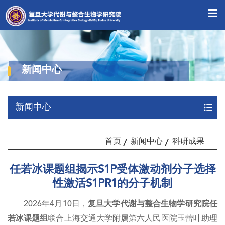
新闻中心
新闻中心
首页
新闻中心
科研成果
任若冰课题组揭示S1P受体激动剂分子选择
性激活S1PR1的分子机制
2026年4月10日，
复旦大学代谢与整合生物学研究院任
若冰课题组
联合上海交通大学附属第六人民医院玉蕾叶助理