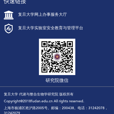
快速链接
复旦大学网上办事服务大厅
复旦大学实验室安全教育与管理平台
研究院微信
复旦大学 代谢与整合生物学研究院 版权所有
Copyright@2018fudan.edu.cn All rights reserved.
上海市杨浦区淞沪路2005号。邮编：200438。电话：31242078，
31242079