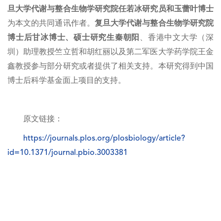
旦大学代谢与整合生物学研究院任若冰研究员和玉蕾叶博士
为本文的共同通讯作者。
复旦大学代谢与整合生物学研究院
博士后甘冰博士、硕士研究生秦朝阳
、香港中文大学（深
圳）助理教授竺立哲和胡红丽以及第二军医大学药学院王金
鑫教授参与部分研究或者提供了相关支持。本研究得到中国
博士后科学基金面上项目的支持。
原文链接：
https://journals.plos.org/plosbiology/article?
id=10.1371/journal.pbio.3003381