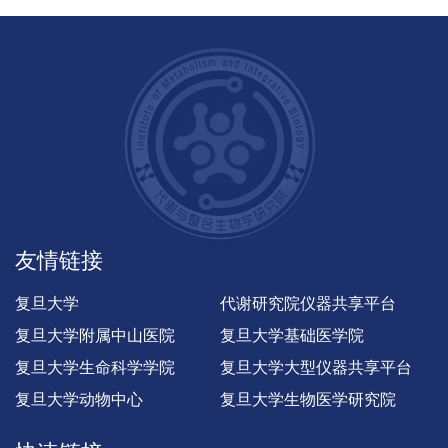
友情链接
复旦大学
代谢研究院仪器共享平台
复旦大学附属中山医院
复旦大学基础医学院
复旦大学生命科学学院
复旦大学大型仪器共享平台
复旦大学动物中心
复旦大学生物医学研究院