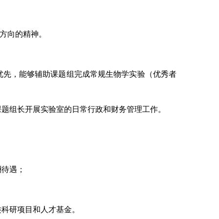
方向的精神。
优先，能够辅助课题组完成常规生物学实验（优秀者
课题组长开展实验室的日常行政和财务管理工作。
酬待遇
；
类科研项目和人才基金。