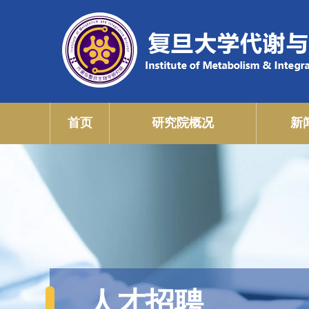
首页
研究院概况
新
人才招聘