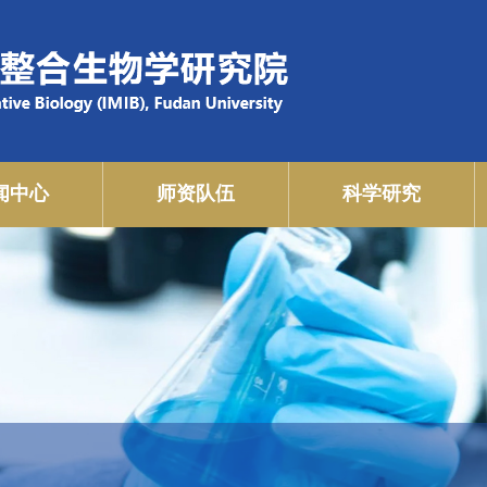
闻中心
师资队伍
科学研究