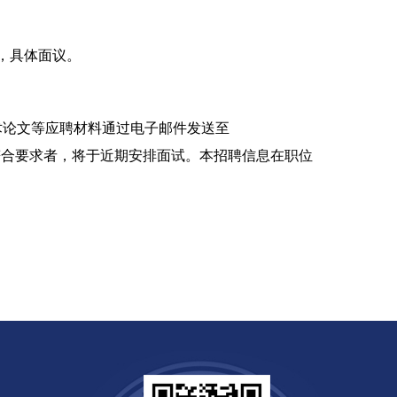
，具体面议。
术论文等应聘材料通过电子邮件发送至
符合要求者，将于近期安排面试。本招聘信息在职位