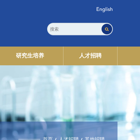
English
研究生培养
人才招聘
首页
人才招聘
其他招聘